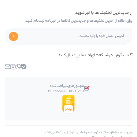
ا و جدیدترین کالاها در خبرنامه ثبت‌نام کنید.
اجـــتماعی‌دنبال‌کنید
بله
واتساپ
اینستاگرام
ایمیل
مجـــوز‌های‌دریافت‌شده
PERMISSIONS RECEIVED
بوده و تمامی حقوق آن محفوظ مي باشد.