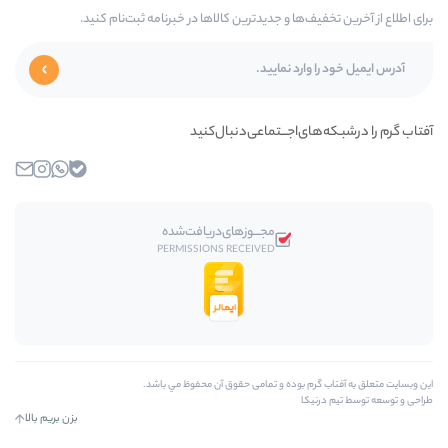
 و جدیدترین کالاها در خبرنامه ثبت‌نام کنید.
جـــتماعی‌دنبال‌کنید
بله
واتساپ
اینستاگرام
ایمیل
مجـــوز‌های‌دریافت‌شده
PERMISSIONS RECEIVED
وده و تمامی حقوق آن محفوظ مي باشد.
بزن بریم بالا