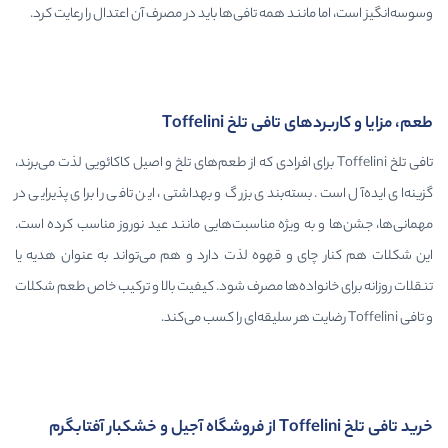
 همه تافی‌ها باید در مصرف آن اعتدال را رعایت کرد.
 تلخ Toffelini
Toffelin برای افرادی که از طعم‌های تلخ و اصیل کاکائویی لذت می‌برند،
ه‌بندی بزرگ و بهداشتی، این تافی را برای پذیرایی در
یژه مناسبت‌هایی مانند عید نوروز مناسب کرده است.
 قهوه لذت دارد و هم می‌تواند به عنوان هدیه یا
ده‌ها مصرف شود. کیفیت بالا و ترکیب خاص طعم شکلات