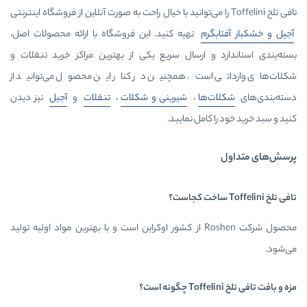
تهیه کنید. این فروشگاه با ارائه محصولات اصل،
ارسال سریع یکی از بهترین مراکز خرید تنقلات و
ت. همچنین در کنار این محصول می‌توانید از
ا
،
شیرینی و شکلات
،
تنقلات
و
آجیل
نیز دیدن
ل نمایید.
حصول شرکت Roshen از کشور اوکراین است و با بهترین مواد اولیه تولید