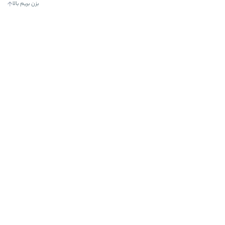
بزن بریم بالا