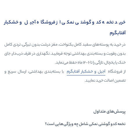
وشتی نمکی از فروشگاه آجیل و خشکبار
سفید کامل یکنواخت، مغز درشت بدون تیرگی، تردی کامل
 بهداشتی توجه فرمایید. نگهداری در ظرف درب‌دار، جای
کبار آفتابگرم
با بسته‌بندی بهداشتی، ارسال سریع و
ید.
شامل چه ویژگی‌هایی است؟