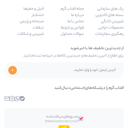
مجله آفتاب گرم
آجیل و مغزها
درباره ما
خشکبار
تماس با ما
صبحانه و رژیمی
قوانین و شرایط
تنقلات
سوالات متداول
شیرینی و شکلات
‌ها و جدیدترین کالاها در خبرنامه ثبت‌نام کنید.
ی‌اجـــتماعی‌دنبال‌کنید
بله
واتساپ
اینستاگرام
ایمیل
مجـــوز‌های‌دریافت‌شده
PERMISSIONS RECEIVED