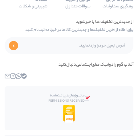
سوالات متداول
شیرینی و شکلات
‌ها و جدیدترین کالاها در خبرنامه ثبت‌نام کنید.
ای‌اجـــتماعی‌دنبال‌کنید
بله
واتساپ
اینستاگرام
ایمیل
مجـــوز‌های‌دریافت‌شده
PERMISSIONS RECEIVED