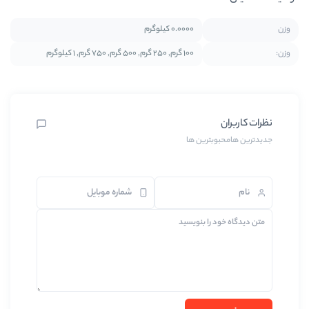
0.0000 کیلوگرم
100 گرم, 250 گرم, 500 گرم, 750 گرم, 1 کیلوگرم
بترین ها