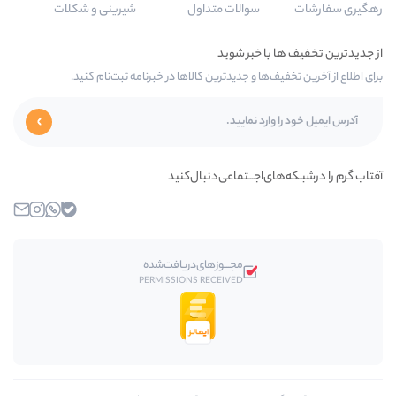
سوالات متداول
شیرینی و شکلات
ها و جدیدترین کالاها در خبرنامه ثبت‌نام کنید.
‌اجـــتماعی‌دنبال‌کنید
بله
واتساپ
اینستاگرام
ایمیل
مجـــوز‌های‌دریافت‌شده
PERMISSIONS RECEIVED