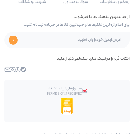
سوالات متداول
شیرینی و شکلات
ا و جدیدترین کالاها در خبرنامه ثبت‌نام کنید.
‌اجـــتماعی‌دنبال‌کنید
بله
واتساپ
اینستاگرام
ایمیل
مجـــوز‌های‌دریافت‌شده
PERMISSIONS RECEIVED