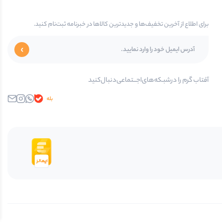
برای اطلاع از آخرین تخفیف‌ها و جدیدترین کالاها در خبرنامه ثبت‌نام کنید.
آفتاب گرم را در‌‌شبـکه‌های‌اجـــتماعی‌دنبال‌کنید
بله
واتساپ
اینستاگرام
ایمیل