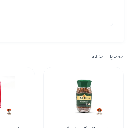
محصولات مشابه