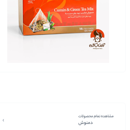
مشاهده تمام محصولات
دمنوش