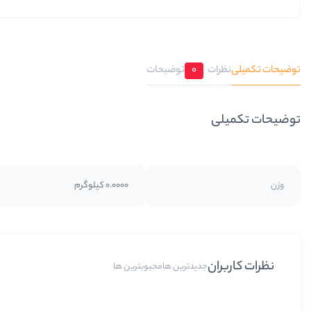
توضیحات تکمیلی
نظرات
0
توضیحات
توضیحات تکمیلی
وزن
0.0000 کیلوگرم
نظرات کاربران
جدیدترین ها
محبوبترین ها