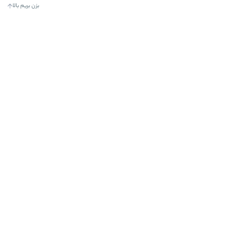
بزن بریم بالا