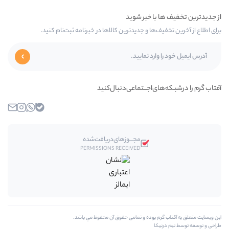
 و جدیدترین کالاها در خبرنامه ثبت‌نام کنید.
اجـــتماعی‌دنبال‌کنید
بله
واتساپ
اینستاگرام
ایمیل
مجـــوز‌های‌دریافت‌شده
PERMISSIONS RECEIVED
وده و تمامی حقوق آن محفوظ مي باشد.