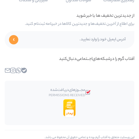
سوالات متداول
شیرینی و شکلات
 و جدیدترین کالاها در خبرنامه ثبت‌نام کنید.
اجـــتماعی‌دنبال‌کنید
بله
واتساپ
اینستاگرام
ایمیل
مجـــوز‌های‌دریافت‌شده
PERMISSIONS RECEIVED
وده و تمامی حقوق آن محفوظ مي باشد.