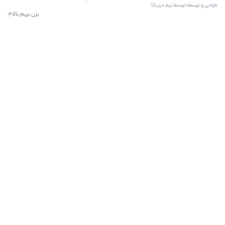
بزن بریم بالا