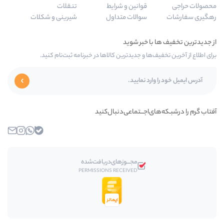
وانین و شرایط
تنقلات
والات متداول
شیرینی و شکلات
و جدیدترین کالاها در خبرنامه ثبت‌نام کنید.
جـــتماعی‌دنبال‌کنید
بله
واتساپ
اینستاگرام
ایمیل
مجـــوز‌های‌دریافت‌شده
PERMISSIONS RECEIVED