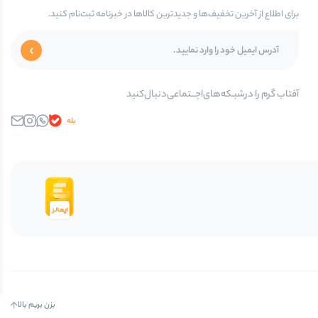
برای اطلاع از آخرین تخفیف‌ها و جدیدترین کالاها در خبرنامه ثبت‌نام کنید.
آفتاب گرم را در‌‌شبـکه‌های‌اجـــتماعی‌دنبال‌کنید
بله
واتساپ
اینستاگرام
ایمیل
بزن بریم بالا