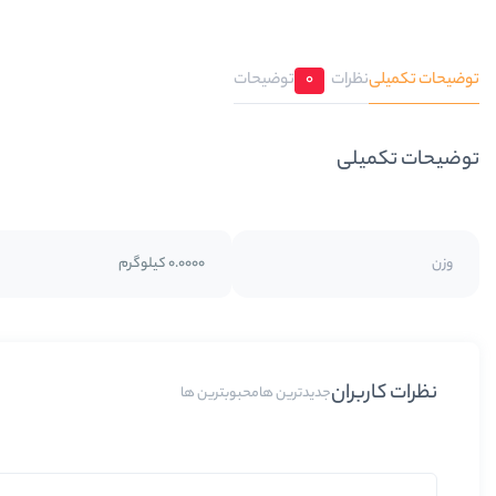
توضیحات تکمیلی
نظرات
0
توضیحات
توضیحات تکمیلی
وزن
0.0000 کیلوگرم
نظرات کاربران
جدیدترین ها
محبوبترین ها