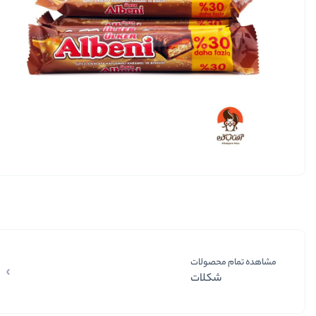
مشاهده تمام محصولات
شکلات