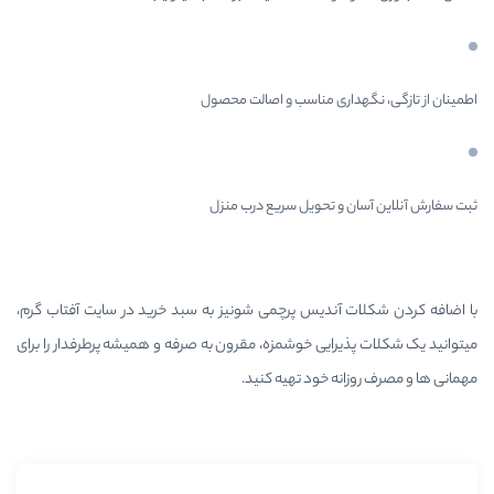
 مناسب و اصالت محصول
تحویل سریع درب منزل
دیس پرچمی شونیز به سبد خرید در سایت آفتاب گرم،
ی خوشمزه، مقرون به صرفه و همیشه پرطرفدار را برای
خود تهیه کنید.