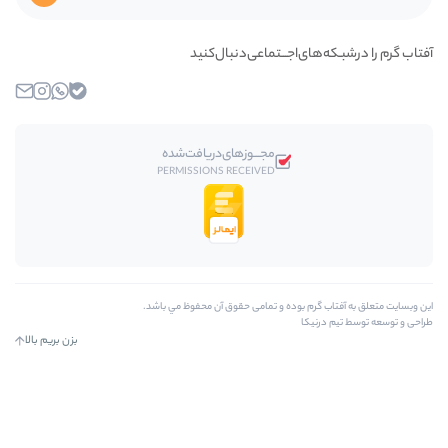
اجـــتماعی‌دنبال‌کنید
بله
واتساپ
اینستاگرام
ایمیل
مجـــوز‌های‌دریافت‌شده
PERMISSIONS RECEIVED
وده و تمامی حقوق آن محفوظ مي باشد.
بزن بریم بالا