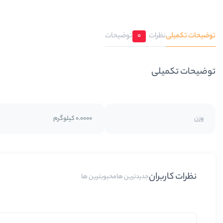
توضیحات تکمیلی
نظرات
0
توضیحات
توضیحات تکمیلی
وزن
0.0000 کیلوگرم
نظرات کاربران
جدیدترین ها
محبوبترین ها