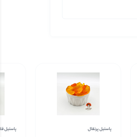
پاستیل پرتقال
پاستیل قار