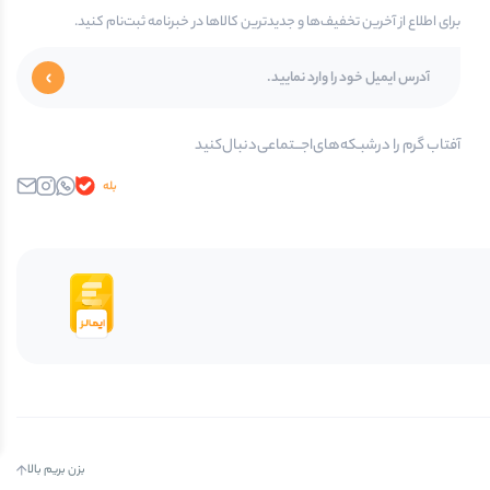
برای اطلاع از آخرین تخفیف‌ها و جدیدترین کالاها در خبرنامه ثبت‌نام کنید.
آفتاب گرم را در‌‌شبـکه‌های‌اجـــتماعی‌دنبال‌کنید
بله
واتساپ
اینستاگرام
ایمیل
بزن بریم بالا