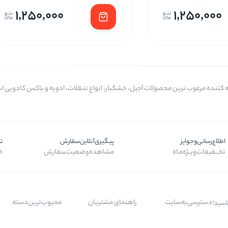
1,250,000
1,250,000
اطلاع‌رسانی‌و‌جوایز
پیگیری‌آنلاین‌سفارش
ت
تخـــفیفات‌ویــژه‌مـاه
مشاهده‌وضعیت‌سفارش
خر
دسترسی‌به‌سایت
راهنمای مشتریان
محبوب‌ترین‌دسته‌
اسید!