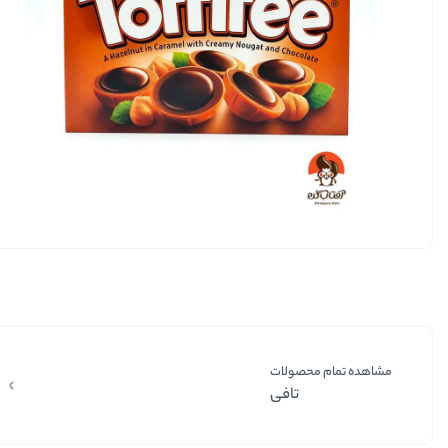
مشاهده تمام محصولات
تافی