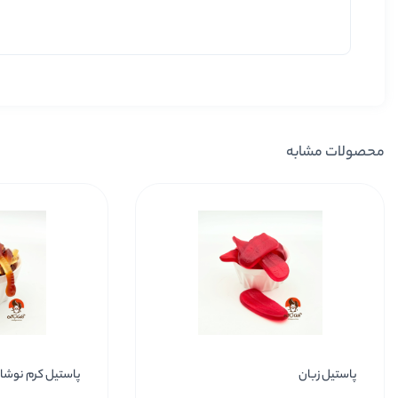
محصولات مشابه
پاستیل زبان
پاستیل کرم نوشاب