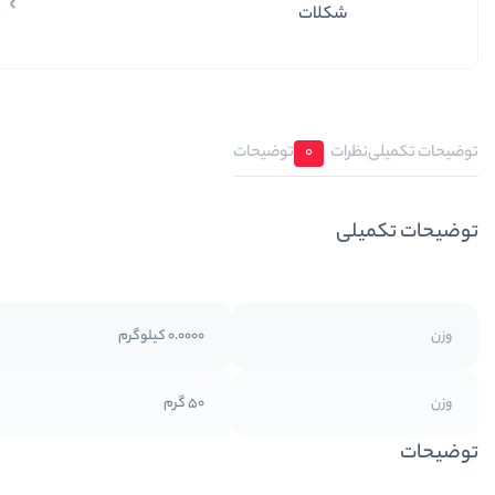
شکلات
توضیحات تکمیلی
نظرات
0
توضیحات
توضیحات تکمیلی
وزن
0.0000 کیلوگرم
وزن
50 گرم
توضیحات