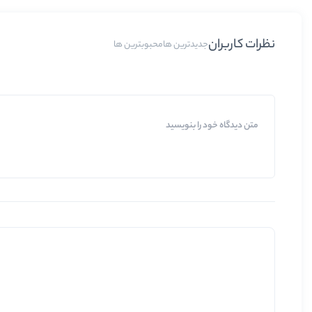
نظرات کاربران
جدیدترین ها
محبوبترین ها