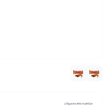
مشاهده تمام محصولات