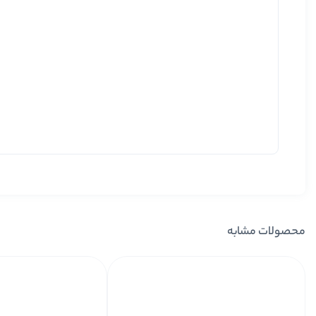
محصولات مشابه