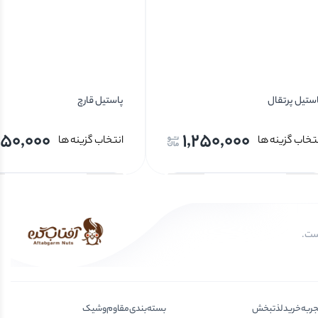
ستیل پرتقال
پاستیل قارچ
250,000
1,250,000
تخاب گزینه ها
انتخاب گزینه ها
جربه‌خرید‌لذتبخش
بسته‌بندی‌مقاوم‌وشیک