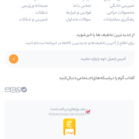
تماس با ما
صبحانه و رژیمی
قوانین و شرایط
تنقلات
سوالات متداول
شیرینی و شکلات
‌ها و جدیدترین کالاها در خبرنامه ثبت‌نام کنید.
ای‌اجـــتماعی‌دنبال‌کنید
بله
واتساپ
اینستاگرام
ایمیل
مجـــوز‌های‌دریافت‌شده
PERMISSIONS RECEIVED