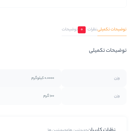
توضیحات تکمیلی
نظرات
0
توضیحات
توضیحات تکمیلی
وزن
0.0000 کیلوگرم
وزن
100 گرم
نظرات کاربران
جدیدترین ها
محبوبترین ها