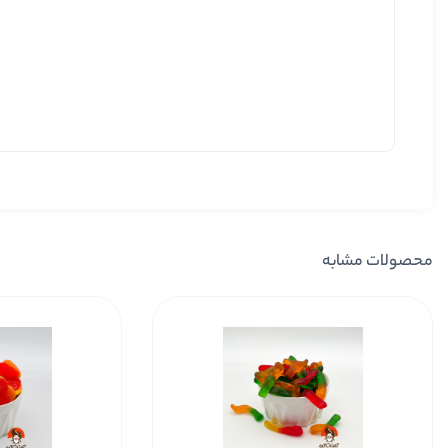
محصولات مشابه