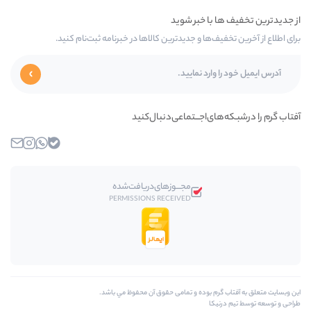
ا و جدیدترین کالاها در خبرنامه ثبت‌نام کنید.
اجـــتماعی‌دنبال‌کنید
بله
واتساپ
اینستاگرام
ایمیل
مجـــوز‌های‌دریافت‌شده
PERMISSIONS RECEIVED
وده و تمامی حقوق آن محفوظ مي باشد.