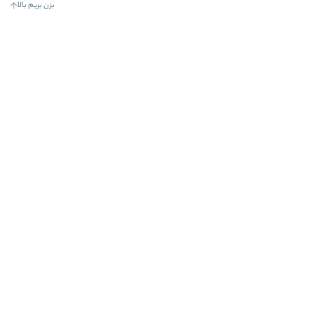
بزن بریم بالا