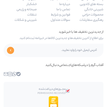
درباره ما
خشکبار
تماس با ما
صبحانه و رژیمی
قوانین و شرایط
تنقلات
سوالات متداول
شیرینی و شکلات
‌ها و جدیدترین کالاها در خبرنامه ثبت‌نام کنید.
ای‌اجـــتماعی‌دنبال‌کنید
بله
واتساپ
اینستاگرام
ایمیل
مجـــوز‌های‌دریافت‌شده
PERMISSIONS RECEIVED