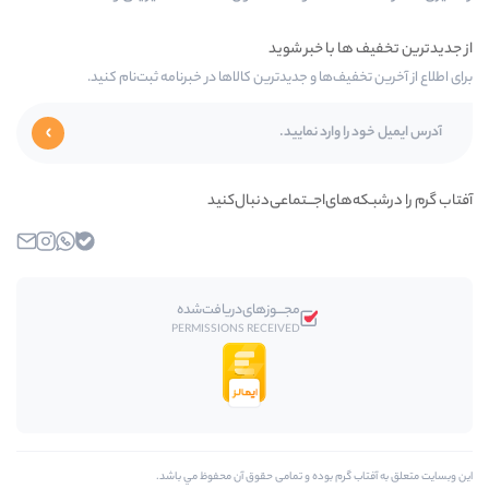
ا و جدیدترین کالاها در خبرنامه ثبت‌نام کنید.
‌اجـــتماعی‌دنبال‌کنید
بله
واتساپ
اینستاگرام
ایمیل
مجـــوز‌های‌دریافت‌شده
PERMISSIONS RECEIVED
بوده و تمامی حقوق آن محفوظ مي باشد.