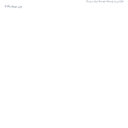
بزن بریم بالا