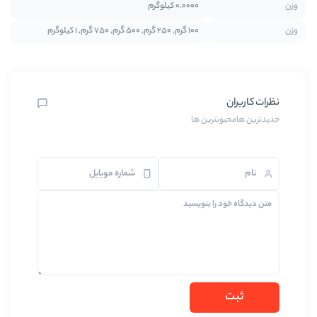
0.0000 کیلوگرم
100 گرم, 250 گرم, 500 گرم, 750 گرم, 1 کیلوگرم
رین ها