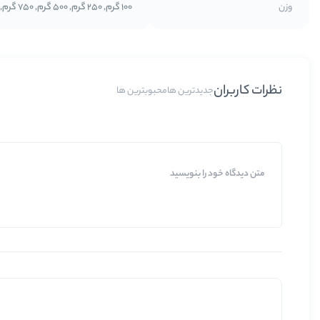
وزن
100 گرم, 250 گرم, 500 گرم, 750 گرم, 1 کیلوگرم
نظرات کاربران
جدیدترین ها
محبوبترین ها