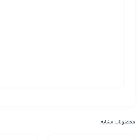
محصولات مشابه