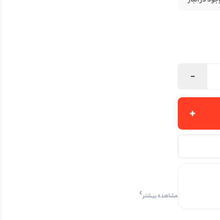
جود در انبار
مشاهده بیشتر