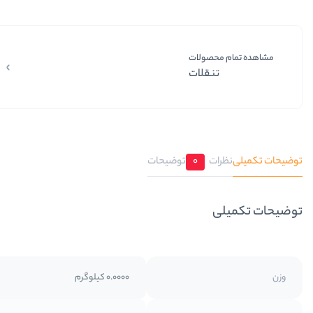
مشاهده تمام محصولات
تنقلات
توضیحات تکمیلی
نظرات
0
توضیحات
توضیحات تکمیلی
وزن
0.0000 کیلوگرم