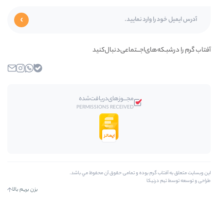
‌اجـــتماعی‌دنبال‌کنید
بله
واتساپ
اینستاگرام
ایمیل
مجـــوز‌های‌دریافت‌شده
PERMISSIONS RECEIVED
 بوده و تمامی حقوق آن محفوظ مي باشد.
بزن بریم بالا