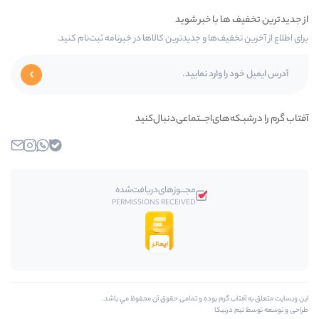
‌ها و جدیدترین کالاها در خبرنامه ثبت‌نام کنید.
ای‌اجـــتماعی‌دنبال‌کنید
بله
واتساپ
اینستاگرام
ایمیل
مجـــوز‌های‌دریافت‌شده
PERMISSIONS RECEIVED
رم بوده و تمامی حقوق آن محفوظ مي باشد.
کا