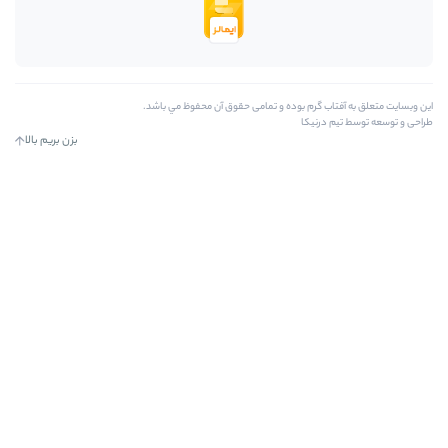
ه و تمامی حقوق آن محفوظ مي باشد.
بزن بریم بالا