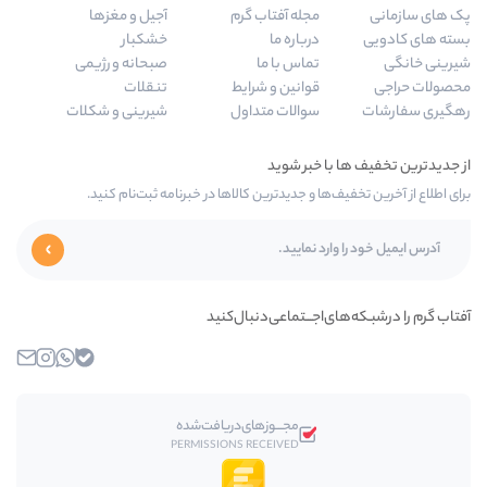
مجله آفتاب گرم
آجیل و مغزها
درباره ما
خشکبار
تماس با ما
صبحانه و رژیمی
قوانین و شرایط
تنقلات
سوالات متداول
شیرینی و شکلات
ها و جدیدترین کالاها در خبرنامه ثبت‌نام کنید.
ی‌اجـــتماعی‌دنبال‌کنید
بله
واتساپ
اینستاگرام
ایمیل
مجـــوز‌های‌دریافت‌شده
PERMISSIONS RECEIVED