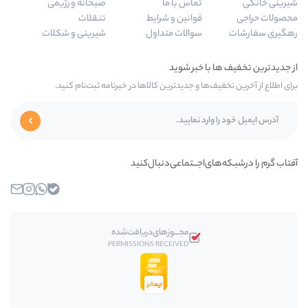
اس با ما
صبحانه و رژیمی
انین و شرایط
تنقلات
الات متداول
شیرینی و شکلات
 جدیدترین کالاها در خبرنامه ثبت‌نام کنید.
ـــتماعی‌دنبال‌کنید
بله
واتساپ
اینستاگرام
ایمیل
مجـــوز‌های‌دریافت‌شده
PERMISSIONS RECEIVED