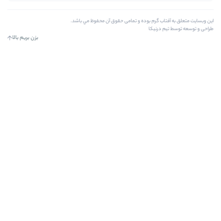
ه و تمامی حقوق آن محفوظ مي باشد.
بزن بریم بالا