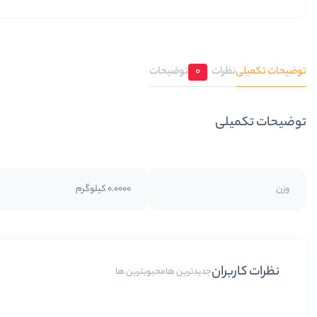
توضیحات تکمیلی
نظرات
0
توضیحات
توضیحات تکمیلی
وزن
0.0000 کیلوگرم
نظرات کاربران
جدیدترین ها
محبوبترین ها