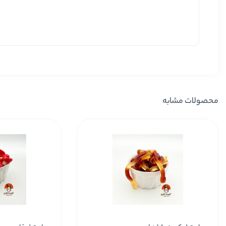
محصولات مشابه