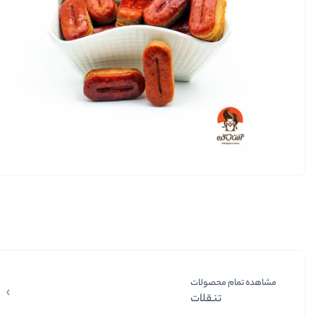
مشاهده تمام محصولات
تنقلات