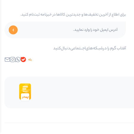
برای اطلاع از آخرین تخفیف‌ها و جدیدترین کالاها در خبرنامه ثبت‌نام کنید.
آفتاب گرم را در‌‌شبـکه‌های‌اجـــتماعی‌دنبال‌کنید
بله
واتساپ
اینستاگرام
ایمیل