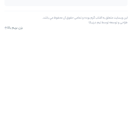
ده و تمامی حقوق آن محفوظ مي باشد.
بزن بریم بالا