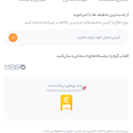
سوالات متداول
شیرینی و شکلات
 و جدیدترین کالاها در خبرنامه ثبت‌نام کنید.
اجـــتماعی‌دنبال‌کنید
بله
واتساپ
اینستاگرام
ایمیل
مجـــوز‌های‌دریافت‌شده
PERMISSIONS RECEIVED
وده و تمامی حقوق آن محفوظ مي باشد.