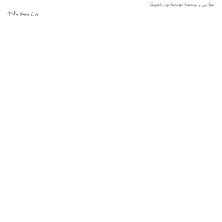
بزن بریم بالا