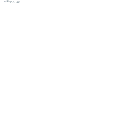
بزن بریم بالا