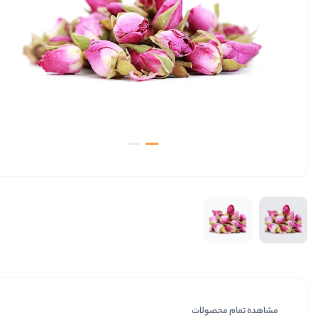
مشاهده تمام محصولات