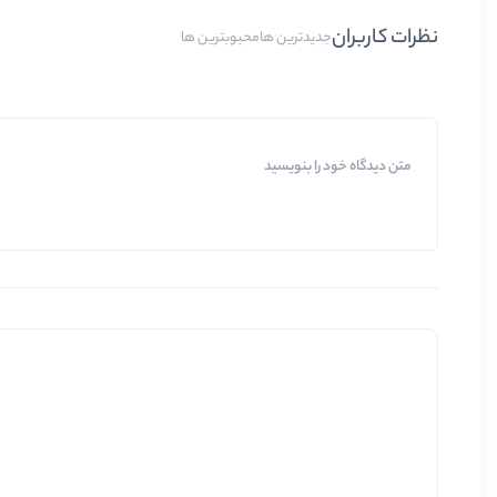
نظرات کاربران
جدیدترین ها
محبوبترین ها