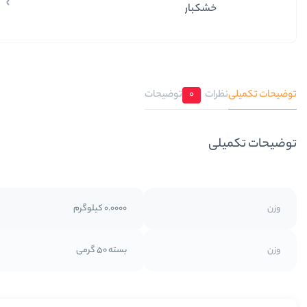
خشکبار
توضیحات تکمیلی
نظرات
0
توضیحات
توضیحات تکمیلی
وزن
0.0000 کیلوگرم
وزن
بسته 50 گرمی