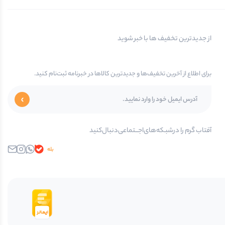
از جدیدترین تخفیف ها با خبر شوید
برای اطلاع از آخرین تخفیف‌ها و جدیدترین کالاها در خبرنامه ثبت‌نام کنید.
آفتاب گرم را در‌‌شبـکه‌های‌اجـــتماعی‌دنبال‌کنید
بله
واتساپ
اینستاگرام
ایمیل