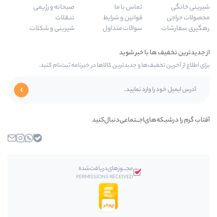
تماس با ما
صبحانه و رژیمی
قوانین و شرایط
تنقلات
سوالات متداول
شیرینی و شکلات
ا و جدیدترین کالاها در خبرنامه ثبت‌نام کنید.
اجـــتماعی‌دنبال‌کنید
بله
واتساپ
اینستاگرام
ایمیل
مجـــوز‌های‌دریافت‌شده
PERMISSIONS RECEIVED