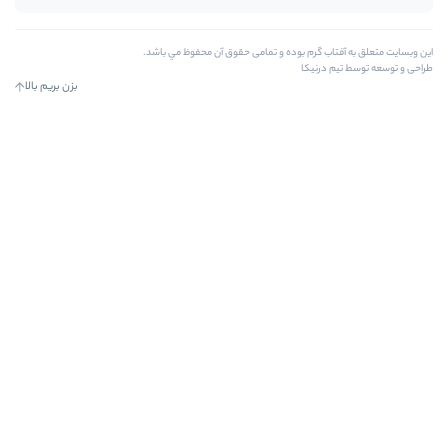
وده و تمامی حقوق آن محفوظ مي باشد.
بزن بریم بالا