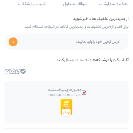
سوالات متداول
شیرینی و شکلات
‌ها و جدیدترین کالاها در خبرنامه ثبت‌نام کنید.
ای‌اجـــتماعی‌دنبال‌کنید
بله
واتساپ
اینستاگرام
ایمیل
مجـــوز‌های‌دریافت‌شده
PERMISSIONS RECEIVED