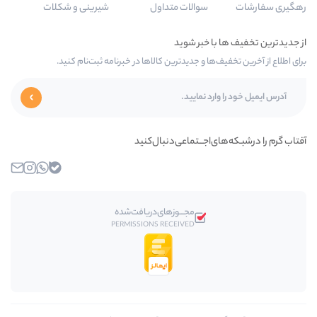
سوالات متداول
شیرینی و شکلات
‌ها و جدیدترین کالاها در خبرنامه ثبت‌نام کنید.
ای‌اجـــتماعی‌دنبال‌کنید
بله
واتساپ
اینستاگرام
ایمیل
مجـــوز‌های‌دریافت‌شده
PERMISSIONS RECEIVED