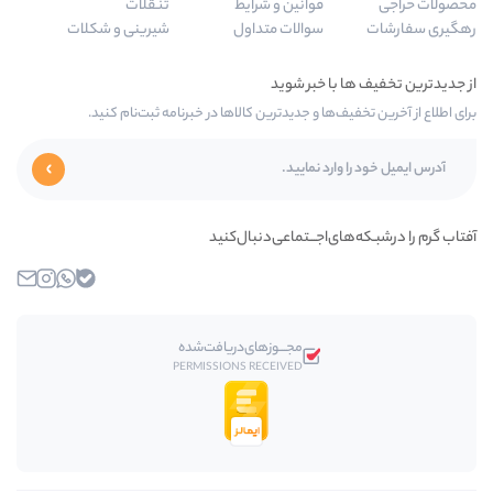
قوانین و شرایط
تنقلات
سوالات متداول
شیرینی و شکلات
‌ها و جدیدترین کالاها در خبرنامه ثبت‌نام کنید.
ای‌اجـــتماعی‌دنبال‌کنید
بله
واتساپ
اینستاگرام
ایمیل
مجـــوز‌های‌دریافت‌شده
PERMISSIONS RECEIVED