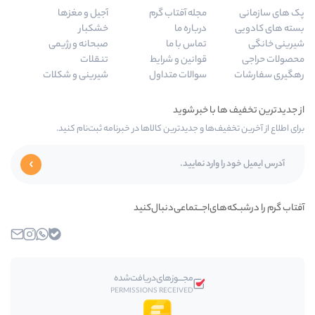
مجله آفتاب گرم
آجیل و مغزها
درباره ما
خشکبار
تماس با ما
صبحانه و رژیمی
قوانین و شرایط
تنقلات
سوالات متداول
شیرینی و شکلات
‌ها و جدیدترین کالاها در خبرنامه ثبت‌نام کنید.
ی‌اجـــتماعی‌دنبال‌کنید
بله
واتساپ
اینستاگرام
ایمیل
مجـــوز‌های‌دریافت‌شده
PERMISSIONS RECEIVED