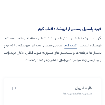
از فروشگاه آفتاب گرم
ل بستنی اصل با کیفیت بالا و بسته‌بندی مناسب هستید،
ب گرم
انتخابی مطمئن است. این فروشگاه با ارائه انواع
سته‌بندی‌های متنوع به صورت آنلاین، امکان خرید راحت
شور را برای مشتریان فراهم کرده است.
رین ها