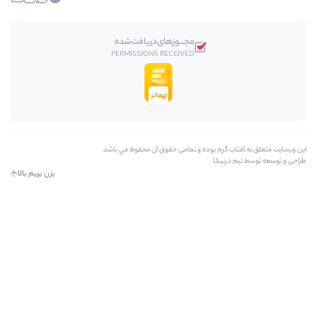
مجـــوز‌های‌دریافت‌شده
PERMISSIONS RECEIVED
 بوده و تمامی حقوق آن محفوظ مي باشد.
ا
بزن بریم بالا