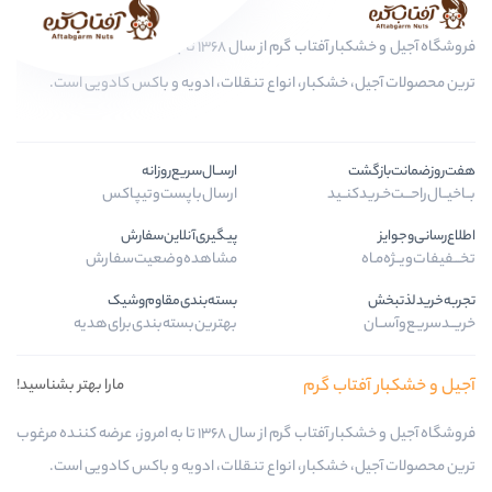
فروشگاه آجیل و خشکبار آفتاب گرم از سال 1368 تا به امروز، عرضه کننده مرغوب
بار، انواع تنقلات، ادویه و باکس کادویی است.
ارســال‌سریع‌روزانه
د
ارسال‌با‌پست‌و‌تیپاکس
پیگیری‌آنلاین‌سفارش
مشاهده‌وضعیت‌سفارش
بسته‌بندی‌مقاوم‌وشیک
بهترین‌بسته‌بندی‌برای‌هدیه
 گرم
مارا بهتر بشناسید!
فروشگاه آجیل و خشکبار آفتاب گرم از سال 1368 تا به امروز، عرضه کننده مرغوب
بار، انواع تنقلات، ادویه و باکس کادویی است.