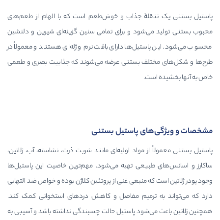
ۀ جذاب و خوش‌طعم است که با الهام از طعم‌های
شود و برای تمامی سنین گزینه‌ای شیرین و دلنشین
تیل‌ها دارای بافت نرم و ژله‌ای هستند و معمولاً در
لف بستنی عرضه می‌شوند که جذابیت بصری و طعمی
ت.
ای پاستیل بستنی
 مواد اولیه‌ای مانند شربت ذرت، نشاسته، آب، ژلاتین،
یعی تهیه می‌شود. مهم‌ترین خاصیت این پاستیل‌ها
 منبعی غنی از پروتئین کلاژن بوده و خواص ضد التهابی
ترمیم مفاصل و کاهش دردهای استخوانی کمک کند.
‌شود پاستیل حالت چسبندگی نداشته باشد و آسیبی به