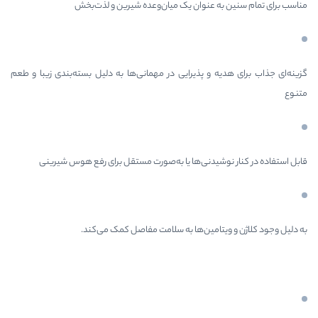
 عنوان یک میان‌وعده شیرین و لذت‌بخش
 و پذیرایی در مهمانی‌ها به دلیل بسته‌بندی زیبا و طعم
شیدنی‌ها یا به‌صورت مستقل برای رفع هوس شیرینی
امین‌ها به سلامت مفاصل کمک می‌کند.