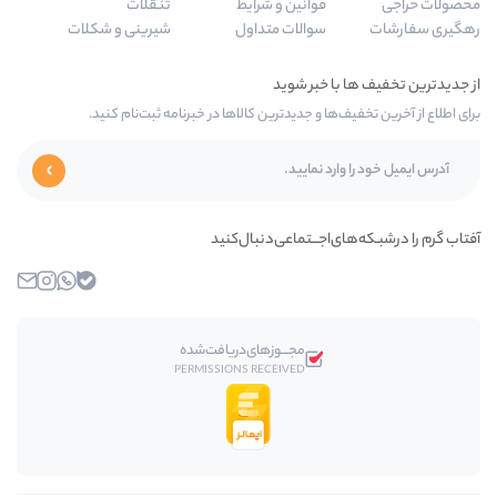
قوانین و شرایط
تنقلات
سوالات متداول
شیرینی و شکلات
ها و جدیدترین کالاها در خبرنامه ثبت‌نام کنید.
ی‌اجـــتماعی‌دنبال‌کنید
بله
واتساپ
اینستاگرام
ایمیل
مجـــوز‌های‌دریافت‌شده
PERMISSIONS RECEIVED