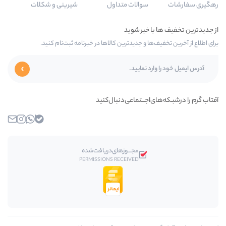
سوالات متداول
شیرینی و شکلات
ها و جدیدترین کالاها در خبرنامه ثبت‌نام کنید.
‌اجـــتماعی‌دنبال‌کنید
بله
واتساپ
اینستاگرام
ایمیل
مجـــوز‌های‌دریافت‌شده
PERMISSIONS RECEIVED