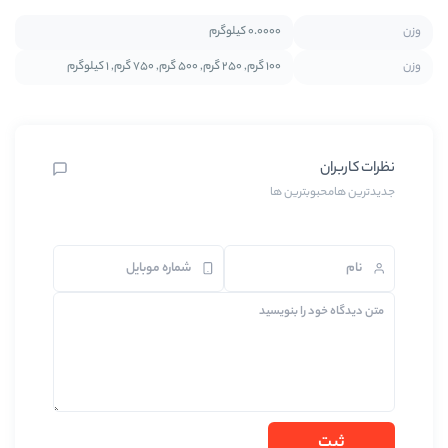
0.0000 کیلوگرم
100 گرم, 250 گرم, 500 گرم, 750 گرم, 1 کیلوگرم
رین ها