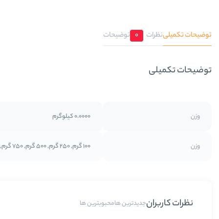
توضیحات تکمیلی
نظرات
0
توضیحات
توضیحات تکمیلی
وزن
0.0000 کیلوگرم
وزن
100 گرم, 250 گرم, 500 گرم, 750 گرم, 1 کیلوگرم
نظرات کاربران
جدیدترین ها
محبوبترین ها