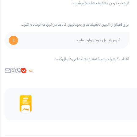
از جدیدترین تخفیف ها با خبر شوید
برای اطلاع از آخرین تخفیف‌ها و جدیدترین کالاها در خبرنامه ثبت‌نام کنید.
آفتاب گرم را در‌‌شبـکه‌های‌اجـــتماعی‌دنبال‌کنید
بله
واتساپ
اینستاگرام
ایمیل