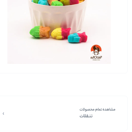
مشاهده تمام محصولات
تنقلات