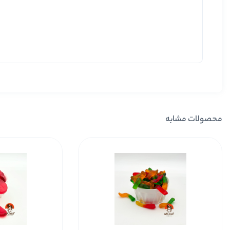
محصولات مشابه