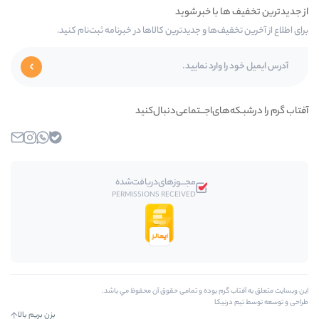
ا و جدیدترین کالاها در خبرنامه ثبت‌نام کنید.
اجـــتماعی‌دنبال‌کنید
بله
واتساپ
اینستاگرام
ایمیل
مجـــوز‌های‌دریافت‌شده
PERMISSIONS RECEIVED
وده و تمامی حقوق آن محفوظ مي باشد.
بزن بریم بالا