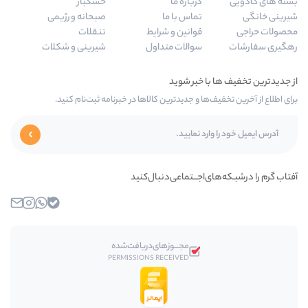
درباره ما
خشکبار
تماس با ما
صبحانه و رژیمی
قوانین و شرایط
تنقلات
سوالات متداول
شیرینی و شکلات
ها و جدیدترین کالاها در خبرنامه ثبت‌نام کنید.
ی‌اجـــتماعی‌دنبال‌کنید
بله
واتساپ
اینستاگرام
ایمیل
مجـــوز‌های‌دریافت‌شده
PERMISSIONS RECEIVED