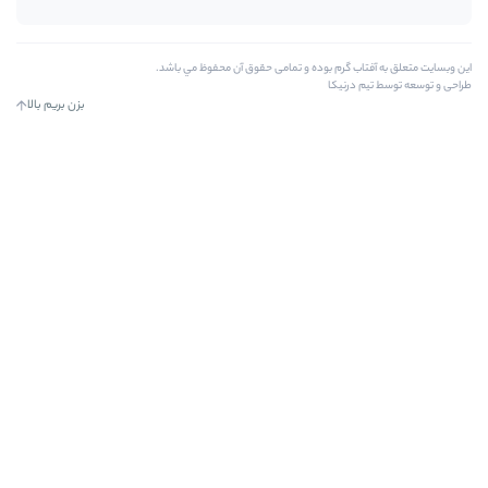
ه و تمامی حقوق آن محفوظ مي باشد.
بزن بریم بالا