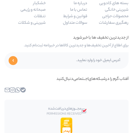
درباره ما
خشکبار
تماس با ما
صبحانه و رژیمی
قوانین و شرایط
تنقلات
سوالات متداول
شیرینی و شکلات
 و جدیدترین کالاها در خبرنامه ثبت‌نام کنید.
جـــتماعی‌دنبال‌کنید
بله
واتساپ
اینستاگرام
ایمیل
مجـــوز‌های‌دریافت‌شده
PERMISSIONS RECEIVED