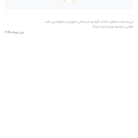
وده و تمامی حقوق آن محفوظ مي باشد.
بزن بریم بالا