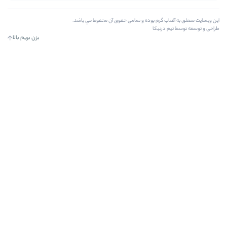
وده و تمامی حقوق آن محفوظ مي باشد.
بزن بریم بالا