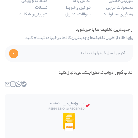
تماس با ما
صبحانه و رژیمی
قوانین و شرایط
تنقلات
سوالات متداول
شیرینی و شکلات
ا و جدیدترین کالاها در خبرنامه ثبت‌نام کنید.
اجـــتماعی‌دنبال‌کنید
بله
واتساپ
اینستاگرام
ایمیل
مجـــوز‌های‌دریافت‌شده
PERMISSIONS RECEIVED