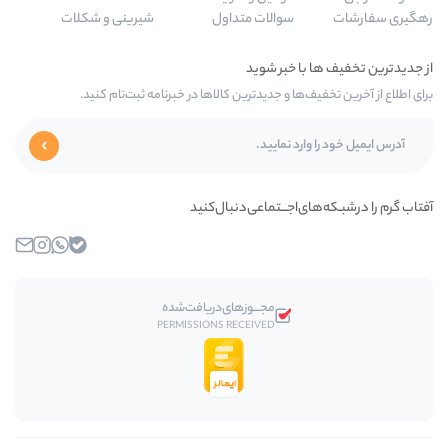
سوالات متداول
شیرینی و شکلات
‌ها و جدیدترین کالاها در خبرنامه ثبت‌نام کنید.
ی‌اجـــتماعی‌دنبال‌کنید
بله
واتساپ
اینستاگرام
ایمیل
مجـــوز‌های‌دریافت‌شده
PERMISSIONS RECEIVED