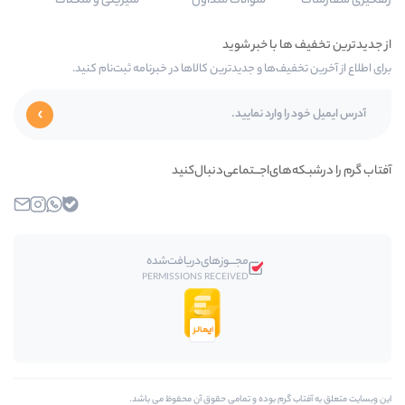
سوالات متداول
شیرینی و شکلات
‌ها و جدیدترین کالاها در خبرنامه ثبت‌نام کنید.
ی‌اجـــتماعی‌دنبال‌کنید
بله
واتساپ
اینستاگرام
ایمیل
مجـــوز‌های‌دریافت‌شده
PERMISSIONS RECEIVED
م بوده و تمامی حقوق آن محفوظ مي باشد.