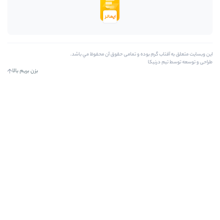
ه و تمامی حقوق آن محفوظ مي باشد.
بزن بریم بالا