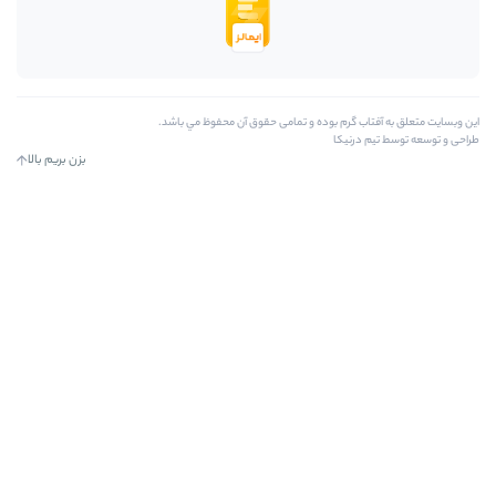
ه و تمامی حقوق آن محفوظ مي باشد.
بزن بریم بالا