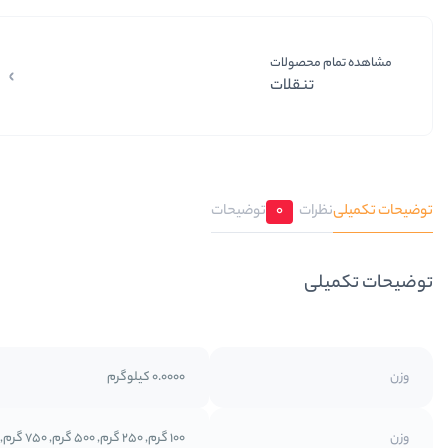
مشاهده تمام محصولات
تنقلات
توضیحات تکمیلی
نظرات
0
توضیحات
توضیحات تکمیلی
وزن
0.0000 کیلوگرم
وزن
100 گرم, 250 گرم, 500 گرم, 750 گرم, 1 کیلوگرم