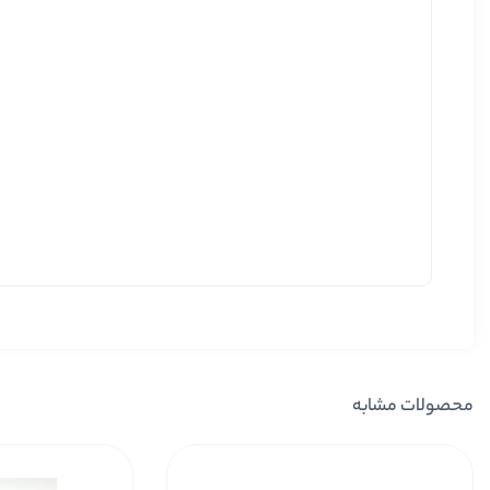
محصولات مشابه