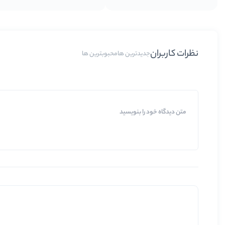
نظرات کاربران
جدیدترین ها
محبوبترین ها