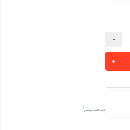
مشاهده بیشتر